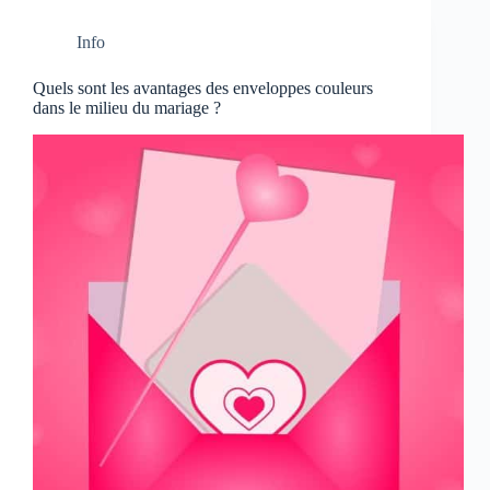
Info
Quels sont les avantages des enveloppes couleurs
dans le milieu du mariage ?