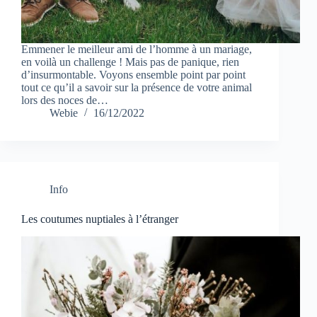
Emmener le meilleur ami de l’homme à un mariage,
en voilà un challenge ! Mais pas de panique, rien
d’insurmontable. Voyons ensemble point par point
tout ce qu’il a savoir sur la présence de votre animal
lors des noces de…
Webie
16/12/2022
Info
Les coutumes nuptiales à l’étranger