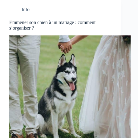
Info
Emmener son chien à un mariage : comment
s’organiser ?