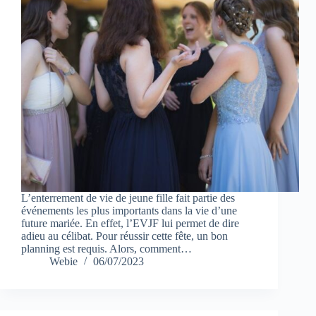
L’enterrement de vie de jeune fille fait partie des
événements les plus importants dans la vie d’une
future mariée. En effet, l’EVJF lui permet de dire
adieu au célibat. Pour réussir cette fête, un bon
planning est requis. Alors, comment…
Webie
06/07/2023