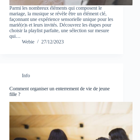
Parmi les nombreux éléments qui composent le
mariage, la musique se révèle être un élément clé,
façonnant une expérience sensorielle unique pour les
marié(e)s et leurs invités. Découvrez les étapes pour
choisir la playlist parfaite, une sélection sur mesure
qui…
Webie
27/12/2023
Info
Comment organiser un enterrement de vie de jeune
fille ?