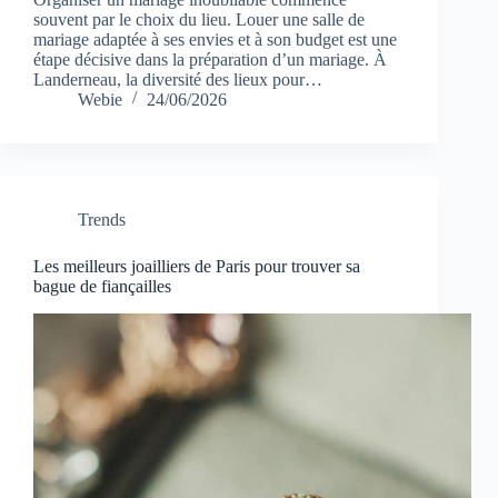
souvent par le choix du lieu. Louer une salle de
mariage adaptée à ses envies et à son budget est une
étape décisive dans la préparation d’un mariage. À
Landerneau, la diversité des lieux pour…
Webie
24/06/2026
Trends
Les meilleurs joailliers de Paris pour trouver sa
bague de fiançailles