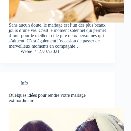
Sans aucun doute, le mariage est l’un des plus beaux
jours d’une vie. C’est le moment solennel qui permet
d’unir pour le meilleur et le pire deux personnes qui
s’aiment. C’est également l’occasion de passer de
merveilleux moments en compagnie…
Webie
27/07/2021
Info
Quelques idées pour rendre votre mariage
extraordinaire