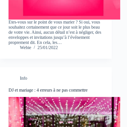
Etes-vous sur le point de vous marier ? Si oui, vous
souhaitez certainement que ce jour soit le plus beau
de votre vie. Ainsi, aucun détail n’est à négliger, des
enveloppes et invitations jusqu’à l’événement
proprement dit. En cela, les…
Webie
25/01/2022
Info
DJ et mariage : 4 erreurs à ne pas commettre