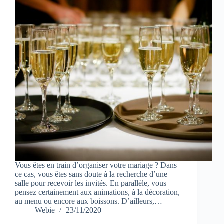
Vous êtes en train d’organiser votre mariage ? Dans
ce cas, vous êtes sans doute à la recherche d’une
salle pour recevoir les invités. En parallèle, vous
pensez certainement aux animations, à la décoration,
au menu ou encore aux boissons. D’ailleurs,…
Webie
23/11/2020