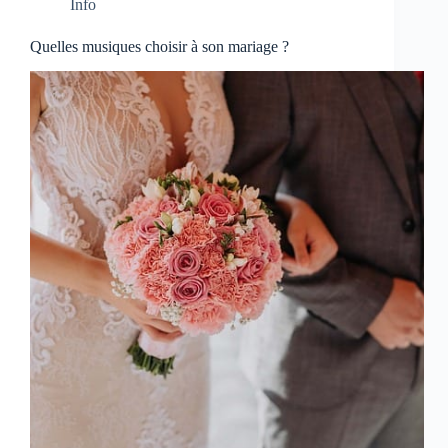
Info
Quelles musiques choisir à son mariage ?