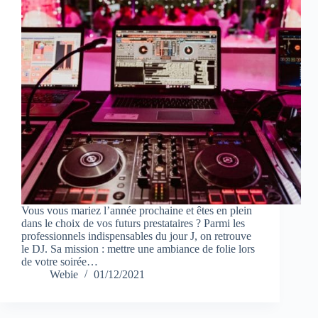
Vous vous mariez l’année prochaine et êtes en plein
dans le choix de vos futurs prestataires ? Parmi les
professionnels indispensables du jour J, on retrouve
le DJ. Sa mission : mettre une ambiance de folie lors
de votre soirée…
Webie
01/12/2021