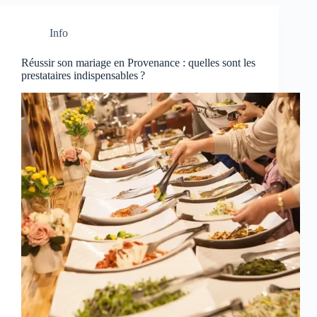
Info
Réussir son mariage en Provenance : quelles sont les
prestataires indispensables ?