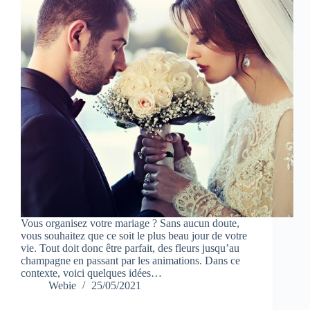
Vous organisez votre mariage ? Sans aucun doute,
vous souhaitez que ce soit le plus beau jour de votre
vie. Tout doit donc être parfait, des fleurs jusqu’au
champagne en passant par les animations. Dans ce
contexte, voici quelques idées…
Webie
25/05/2021