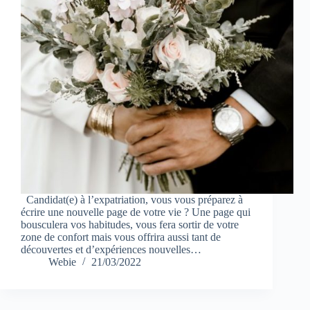
Candidat(e) à l’expatriation, vous vous préparez à
écrire une nouvelle page de votre vie ? Une page qui
bousculera vos habitudes, vous fera sortir de votre
zone de confort mais vous offrira aussi tant de
découvertes et d’expériences nouvelles…
Webie
21/03/2022