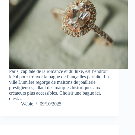
Paris, capitale de la romance et du luxe, est l’endroit
idéal pour trouver la bague de fiançailles parfaite. La
ville Lumière regorge de maisons de joaillerie
prestigieuses, allant des marques historiques aux
créateurs plus accessibles. Choisir une bague ici,
c’est…
Webie
09/10/2025