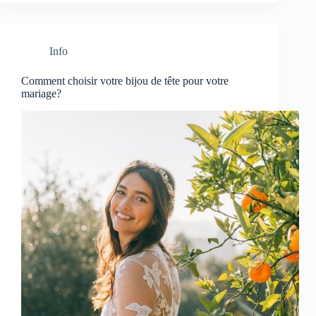
Info
Comment choisir votre bijou de tête pour votre
mariage?