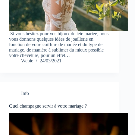
Si vous hésitez pour vos bijoux de tete mariee, nous
vous donnons quelques idées de joaillerie en
fonction de votre coiffure de mariée et du type de
mariage, de manière à sublimer du mieux possible
votre chevelure, pour un effet…
Webie
24/03/2021
Info
Quel champagne servir à votre mariage ?