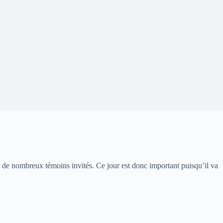
t de nombreux témoins invités. Ce jour est donc important puisqu’il va