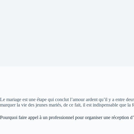
Le mariage est une étape qui conclut l’amour ardent qu’il y a entre de
marquer la vie des jeunes mariés, de ce fait, il est indispensable que la 
Pourquoi faire appel à un professionnel pour organiser une réception d