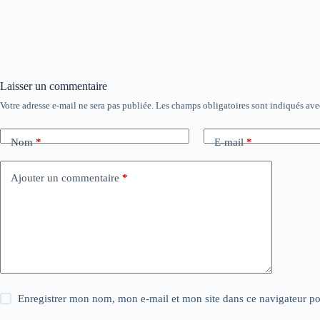
Laisser un commentaire
Votre adresse e-mail ne sera pas publiée.
Les champs obligatoires sont indiqués av
Nom
*
E-mail
*
Ajouter un commentaire
*
Enregistrer mon nom, mon e-mail et mon site dans ce navigateur 