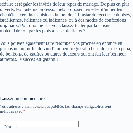
séduire et régaler les invités de leur repas de mariage. De plus en plus
ouverts, les traiteurs professionnels proposent en effet d’initier leur
clientèle à certaines cuisines du monde, à l’instar de recettes chinoises,
israéliennes, italiennes ou indiennes, ou à des modes de confections
originaux. Pourquoi ne pas vous laissez tenter par la cuisine
moléculaire ou par les plats à base de fleurs ?
Vous pouvez également faire retomber vos proches en enfance en
proposant un buffet de vin d’honneur régressif à base de barbe à papa,
de bonbons, de gaufres ou autres douceurs qui ont fait leur bonheur
autrefois, le succès est garanti !
Laisser un commentaire
Votre adresse e-mail ne sera pas publiée.
Les champs obligatoires sont
indiqués avec
*
Nom
*