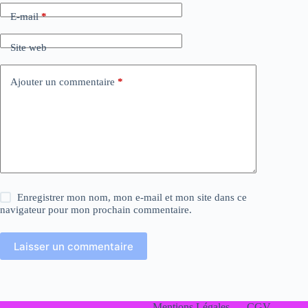
E-mail
*
Site web
Ajouter un commentaire
*
Enregistrer mon nom, mon e-mail et mon site dans ce
navigateur pour mon prochain commentaire.
Laisser un commentaire
Mentions Légales
CGV