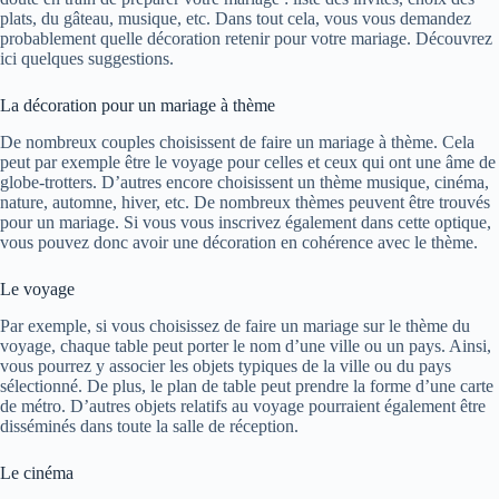
plats, du gâteau, musique, etc. Dans tout cela, vous vous demandez
probablement quelle décoration retenir pour votre mariage. Découvrez
ici quelques suggestions.
La décoration pour un mariage à thème
De nombreux couples choisissent de faire un mariage à thème. Cela
peut par exemple être le voyage pour celles et ceux qui ont une âme de
globe-trotters. D’autres encore choisissent un thème musique, cinéma,
nature, automne, hiver, etc. De nombreux thèmes peuvent être trouvés
pour un mariage. Si vous vous inscrivez également dans cette optique,
vous pouvez donc avoir une décoration en cohérence avec le thème.
Le voyage
Par exemple, si vous choisissez de faire un mariage sur le thème du
voyage, chaque table peut porter le nom d’une ville ou un pays. Ainsi,
vous pourrez y associer les objets typiques de la ville ou du pays
sélectionné. De plus, le plan de table peut prendre la forme d’une carte
de métro. D’autres objets relatifs au voyage pourraient également être
disséminés dans toute la salle de réception.
Le cinéma